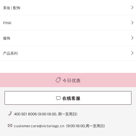
美妆 | 配饰
PINK
服饰
产品系列
今日优惠
在线客服
400 921 8006 (9:00-18:00, 周一至周日)
customer.care@victoriagc.cn (9:00-18:00,周一至周日)