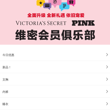
今日优惠
新品！
文胸
内裤
睡衣